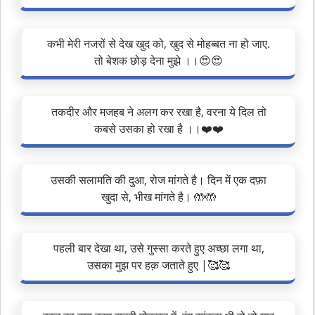
कभी मेरी नजरों से देख खुद को, खुद से मोहब्बत ना हो जाए.
तो बेशक छोड़ देना मुझे ।।😍😍
तकदीर और मजहब ने अलग कर रखा है, वरना ये दिल तो
कबसे उसका हो रखा है ।।❤️❤️
उसकी सलामति की दुआ, रोज मांगते है। दिन में एक दफ़ा
खुदा से, भीख मांगते है। 🤲🤲
पहली बार देखा था, उसे गुस्सा करते हुए अच्छा लगा था,
उसका मुझ पर हक़ जताते हुए |🥰🥰