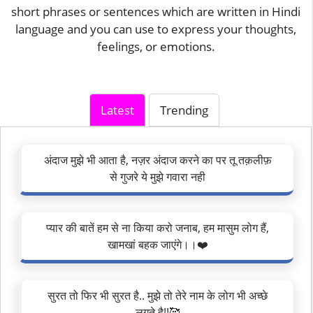
short phrases or sentences which are written in Hindi
language and you can use to express your thoughts,
feelings, or emotions.
Latest
Trending
अंदाज मुझे भी आता है, नज़र अंदाज करने का पर तू तक़लीफ़
से गुजरे ये मुझे गवारा नही
प्यार की बातें हम से ना किया करो जनाब, हम मासुम लोग हैं,
खामखां बहक जाएंगे।।❤️
सुरत तो फिर भी सुरत है.. मुझे तो तेरे नाम के लोग भी अच्छे
लगते है!!🥰