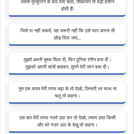
उसके मुस्कुराने के बाद पता चला, शिकायतें भी बड़ी हसीन
होती हैं!
जिसे पा नहीं सकते, यह जरूरी नहीं कि उसे प्यार करना भी
छोड़ दिया जाए…
मुझमें अपनी मुश्क मिला दी, फिर दुनिया रंगीन बना दी।
मुझको अपनी सांसें कहकर, तुमने मेरी जान बचा दी।
तुम एक कदम मेरी तरफ बढ़ा के तो देखो, ज़िन्दगी भर साथ ना
चलु तो कहना।
एक बार मेरी तरफ नज़रे उठा कर तो देखो, तमाम उम्र किसी
और को नज़र उठा के देखु तो कहना।