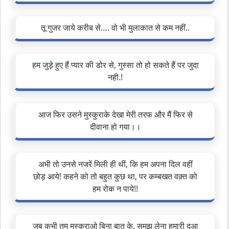
तू गुजर जाये करीब से…. वो भी मुलाकात से कम नहीं..
हम जुड़े हुए हैं प्यार की डोर से, गुस्सा तो हो सकते हैं पर जुदा
नही.!
आज फिर उसने मुस्कुराके देखा मेरी तरफ और मैं फिर से
दीवाना हो गया।।
अभी तो उनसे नजरें मिली ही थीं, कि हम अपना दिल वहीं
छोड़ आये! कहने को तो बहुत कुछ था, पर कम्बखत वक़्त को
हम रोक न पाये!!
जब कभी तुम मुस्कराओ बिना बात के, समझ लेना हमारी दुआ