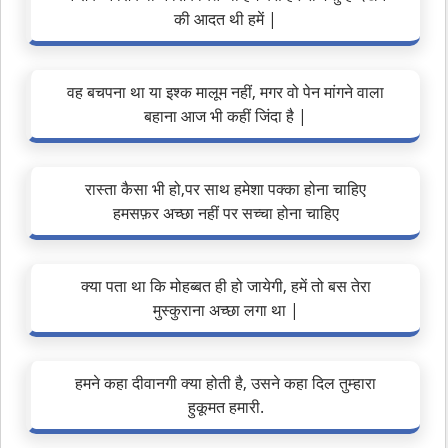
की आदत थी हमें |
वह बचपना था या इश्क मालूम नहीं, मगर वो पेन मांगने वाला
बहाना आज भी कहीं जिंदा है |
रास्ता कैसा भी हो,पर साथ हमेशा पक्का होना चाहिए
हमसफ़र अच्छा नहीं पर सच्चा होना चाहिए
क्या पता था कि मोहब्बत ही हो जायेगी, हमें तो बस तेरा
मुस्कुराना अच्छा लगा था |
हमने कहा दीवानगी क्या होती है, उसने कहा दिल तुम्हारा
हुकूमत हमारी.