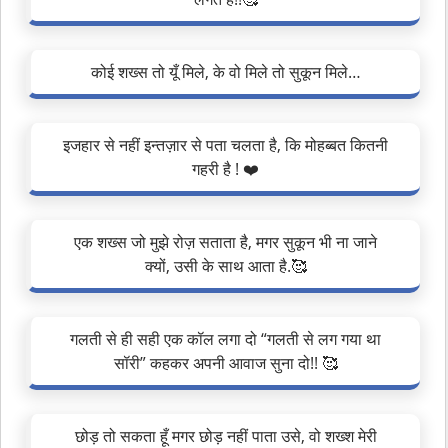
कोई शख्स तो यूँ मिले, के वो मिले तो सुकून मिले…
इजहार से नहीं इन्तज़ार से पता चलता है, कि मोहब्बत कितनी
गहरी है ! ❤️
एक शख्स जो मुझे रोज़ सताता है, मगर सुकून भी ना जाने
क्यों, उसी के साथ आता है.🥰
गलती से ही सही एक कॉल लगा दो “गलती से लग गया था
सॉरी” कहकर अपनी आवाज सुना दो!! 🥰
छोड़ तो सकता हूँ मगर छोड़ नहीं पाता उसे, वो शख्श मेरी