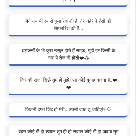
मैंने जब भी रब से गुजारिश की है, तेरे चहेरे पे हँसी की
सिफारिश की है…
धड़कनों के भी कुछ उसूल होते हैं साहब, युही हर किसी के
नाम पे तेज नी होती❤️🥀
जिसकी सज़ा सिर्फ़ तुम हो मुझे ऐसा कोई गुनाह करना है..❤️
❤️
जितनी दफ़ा ज़िद्द हो मेरी…उतनी दफ़ा तू चाहिए!✨🤍
वक़्त कोई भी हो ख्याल तुम ही हो सवाल कोई भी हो जवाब तुम