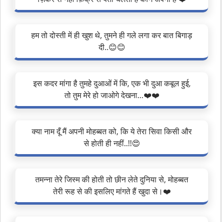
हम तो दोस्ती में ही खुश थे, तुमने ही गले लगा कर बात बिगाड़
दी..😊😊
इस कदर मांगा है तुमहे दुआओं में कि, एक भी दुआ कबूल हुई,
तो तुम मेरे हो जाओगे देखना…❤️❤️
क्या नाम दूँ मैं अपनी मोहब्बत को, कि ये तेरा सिवा किसी और
से होती ही नहीं..!!😍
तमन्ना तेरे जिस्म की होती तो छीन लेते दुनिया से, मोहब्बत
तेरी रूह से की इसलिए मांगते हैं खुदा से।❤️