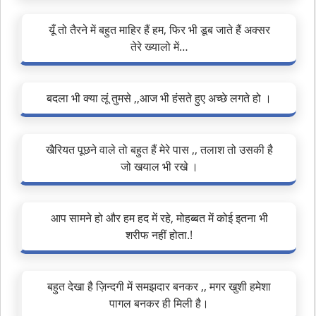
यूँ तो तैरने में बहुत माहिर हैं हम, फिर भी डूब जाते हैं अक्सर
तेरे ख्यालो में…
बदला भी क्या लूं तुमसे ,,आज भी हंसते हुए अच्छे लगते हो ।
खैरियत पूछने वाले तो बहुत हैं मेरे पास ,, तलाश तो उसकी है
जो खयाल भी रखे ।
आप सामने हो और हम हद में रहे, मोहब्बत में कोई इतना भी
शरीफ नहीं होता.!
बहुत देखा है ज़िन्दगी में समझदार बनकर ,, मगर खुशी हमेशा
पागल बनकर ही मिली है।