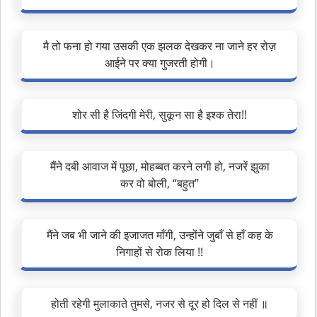
मै तो फना हो गया उसकी एक झलक देखकर ना जाने हर रोज़
आईने पर क्या गुजरती होगी।
शोर सी है जिंदगी मेरी, सुकून सा है इश्क तेरा!!
मैंने दबी आवाज में पूछा, मोहब्बत करने लगी हो, नजरें झुका
कर वो बोली, “बहुत”
मैंने जब भी जाने की इजाजत माँगी, उन्होंने जुबाँ से हाँ कह के
निगाहों से रोक लिया !!
होती रहेगी मुलाकाते तुमसे, नजर से दूर हो दिल से नहीं ॥