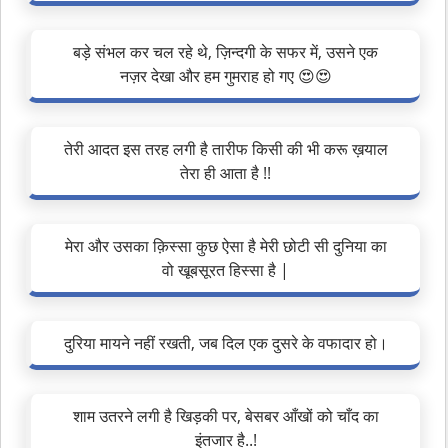
बड़े संभल कर चल रहे थे, ज़िन्दगी के सफर में, उसने एक
नज़र देखा और हम गुमराह हो गए 😍😍
तेरी आदत इस तरह लगी है तारीफ किसी की भी करू ख़याल
तेरा ही आता है !!
मेरा और उसका क़िस्सा कुछ ऐसा है मेरी छोटी सी दुनिया का
वो खूबसूरत हिस्सा है |
दुरिया मायने नहीं रखती, जब दिल एक दुसरे के वफादार हो।
शाम उतरने लगी है खिड़की पर, बेसबर आँखों को चाँद का
इंतजार है..!