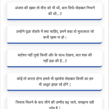
अंजाम की ख़बर तो मीरा को भी थी, बात सिर्फ मोहब्बत निभाने
की थी…!!
उन्होंने पूछा तोहफे में क्या चाहिए, हमनें कहा वो मुलाकात जो
कभी ख़त्म ना हो।
बर्दाश्त नहीं तुम्हे किसी और के साथ देखना, बात शक की
नहीं हक़ की है…!!
कोई तो करता होगा हमसे भी ख़ामोश मोहब्बत किसी का हम
भी अधूरा इश्क़ रहे होंगे |
जिसस मिलने के बाद जीने की उम्मीद बढ़ जाये, समझना वही
प्रेम है |