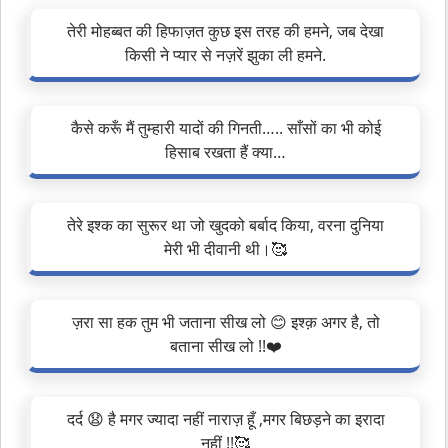
तेरी मोहब्बत की हिफाज़त कुछ इस तरह की हमने, जब देखा
किसी ने प्यार से नज़रें झुका ली हमने.
कैसे करूँ मैं तुम्हारी यादों की गिनती….. साँसों का भी कोई
हिसाब रखता हैं क्या…
तेरे इश्क का सुरूर था जो खुदको बर्बाद किया, वरना दुनिया
मेरी भी दीवानी थी।🥰
ज़रा सा हक तुम भी जताना सीख लो 😊 इश्क़ अगर है, तो
बताना सीख लो !!❤️
दर्द 😧 है मगर ज्यादा नहीं नाराज़ हूँ ,मगर बिछड़ने का इरादा
नहीं !!🥰