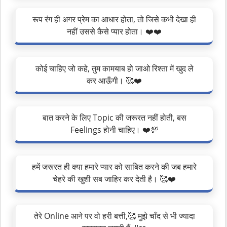
रूप रंग ही अगर प्रेम का आधार होता, तो जिसे कभी देखा ही
नहीं उससे कैसे प्यार होता। ❤️❤️
कोई चाहिए जो कहे, तुम कामयाब हो जाओ रिश्ता में खुद ले
कर आऊँगी। 🥰❤️
बात करने के लिए Topic की जरूरत नहीं होती, बस
Feelings होनी चाहिए। ❤️💯
हमें जरूरत ही क्या हमारे प्यार को साबित करने की जब हमारे
चेहरे की खुशी सब जाहिर कर देती है। 🥰❤️
तेरे Online आने पर वो हरी बत्ती,🥰 मुझे चाँद से भी ज्यादा