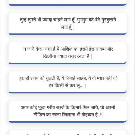
तुम्हे तुमसे भी ज्यादा चाहने लगा हूँ, गुमसुम बैठे-बैठे मुस्कुराने
लगा हूँ |
न जाने कैसा नशा है ये आशिक़ का इसमें इंसान कम और
खिलौना ज्यादा नज़र आता है |
एक ही शक्य को धुड़ती है, ये निगाहें साहब, ये वो प्यार नहीं जो
हर किसी से कर लु…।
अगर कोई भूखा गरीब रास्ते के किनारे मिल जाये, तो अपनी
टीफिन का खाना खिलाना भी मोहब्बत है..!!