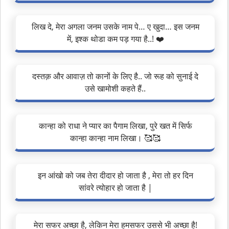
लिख दे, मेरा अगला जनम उसके नाम पे… ए खुदा… इस जनम
में, इश्क थोडा कम पड़ गया है..! ❤️
दस्तक़ और आवाज़ तो कानों के लिए है.. जो रूह को सुनाई दे
उसे खामोशी कहते हैं..
कान्हा को राधा ने प्यार का पैगाम लिखा, पुरे खत में सिर्फ
कान्हा कान्हा नाम लिखा। 🥰🥰
इन आंखो को जब तेरा दीदार हो जाता है , मेरा तो हर दिन
सांवरे त्योहार हो जाता है |
मेरा सफर अच्छा है, लेकिन मेरा हमसफर उससे भी अच्छा है!