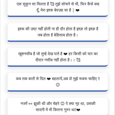
एक सुकुन सा मिलता है 🥰 तुझे सोचने से भी, फिर कैसे कह
दूँ, मेरा इश्क बेवज़ह सा है | ❤️
इश्क की उम्र नहीं होती ना ही दौर होता है इश्क़ तो इश्क़ है
जब होता है बेहिसाब होता है।
खुशनसीब है जो तुम्हे देख पाते है ❤️ हर किसी को यार का
दीदार नसीब नहीं होता है।। 🥰
कब तक बातों से दिल ❤️ बहलायें,अब वो मुझे रूबरू चाहिए !!
😊
नजरें 👀 झुकी थी और चेहरे 😊 पे क्या नूर था, उसकी
सादगी में भी कितना गुरुर था!❤️