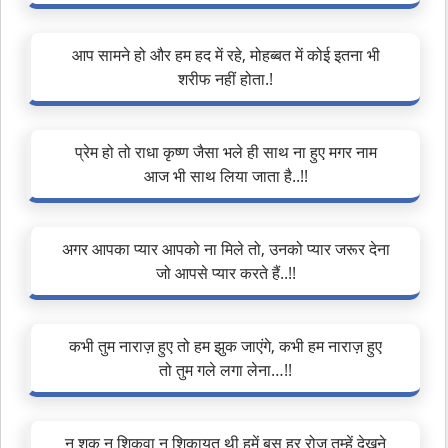
आप सामने हो और हम हद में रहे, मोहब्बत में कोई इतना भी
शरीफ नहीं होता.!
प्रेम हो तो राधा कृष्ण जैसा भले ही साथ ना हुए मगर नाम
आज भी साथ लिया जाता है..!!
अगर आपका प्यार आपको ना मिले तो, उनको प्यार जरूर देना
जो आपसे प्यार करते हैं..!!
कभी तुम नाराज़ हुए तो हम झुक जाएंगे, कभी हम नाराज़ हुए
तो तुम गले लगा लेना…!!
न शक न शिकवा न शिकायत थी हमें बस हर रोज तुम्हें देखने