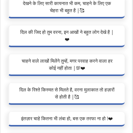
देखने के लिए सारी कायनात भी कम, चाहने के लिए एक
चेहरा भी बहुत है |🥰
दिल की जिद हो तुम वरना, इन आखों ने बहुत लोग देखे है |
❤️
चाहने वाले लाखों मिलेंगे तुम्हें, मगर परवाह करने वाला हर
कोई नहीं होता |💯❤️
दिल के रिश्ते किस्मत से मिलते है, वरना मुलाकात तो हज़ारों
से होती है |🥰
इंतज़ार चाहे कितना भी लंबा हो, बस एक तरफा ना हो !❤️