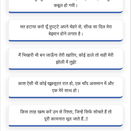
कबूल हो गयी।
मत हटाया करो यूँ दुपट्टे अपने चेहरे से, सीधा सा दिल मेरा
बेइमान होने लगता है।
मैं भिखारी भी बन जाऊँगा तेरी खातिर, कोई डाले तो सही मेरी
झोली में तुझे!
काश ऐसी भी कोई खूबसूरत रात हो, एक चाँद आसमान में और
एक मेरे साथ हो।
किस तरह खत्म करें उन से रिश्ता, जिन्हें सिर्फ सोचते हैं तो
पूरी कायनात भूल जाते हैं..!!