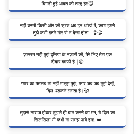
बिगड़ी हुई आदत की तरह है!!😇
नही बस्ती किसी और की सूरत अब इन आंखों में, काश हमने
तुझे कभी इतने गौर से न देखा होता |🤩🤩
ज़रूरत नही मुझे दुनिया के नज़ारों की, मेरे लिए तेरा एक
दीदार काफी है |😍
प्यार का मतलब तो नहीं मालूम मुझे, मगर जब जब तुझे देखूँ
दिल धड़कने लगता है।🥰
तुझसे नाराज होकर तुझसे ही बात करने का मन, ये दिल का
सिलसिला भी कभी ना समझ पाये हम!.!❤️