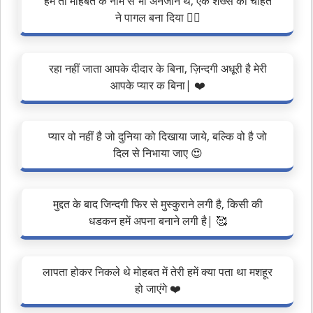
हम तो मोहबत के नाम से भी अनजान थे, एक शख्स की चाहत
ने पागल बना दिया ❤️‍🔥
रहा नहीं जाता आपके दीदार के बिना, ज़िन्दगी अधूरी है मेरी
आपके प्यार क बिना| ❤️
प्यार वो नहीं है जो दुनिया को दिखाया जाये, बल्कि वो है जो
दिल से निभाया जाए 😍
मुद्दत के बाद जिन्दगी फिर से मुस्कुराने लगी है, किसी की
धडकन हमें अपना बनाने लगी है| 🥰
लापता होकर निकले थे मोहबत में तेरी हमें क्या पता था मशहूर
हो जाएंगे ❤️