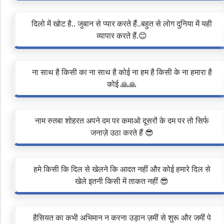
दिलो में खोट है.. जुबान से प्यार करते हैं..बहुत से लोग दुनिया में यही
व्यापार करते हैं.😊
ना साथ है किसी का ना साथ है कोई ना हम है किसी के ना हमारा है
कोई 🙏🙏
नाम रुतबा शोहरत अपने दम पर कमाओ दूसरों के दम पर तो सिर्फ
जनाज़े उठा करते हैं 😎
हमे किसी कि दिल से खेलने कि आदत नहीं और कोई हमारे दिल से
खेले इतनी किसी में ताकत नहीं 😎
हैसियत का कभी अभिमान न करना उड़ान ज़मीं से शुरू और जमीं पे