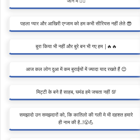
जीने में ❤️‍🔥
पहला प्यार और आखिरी एग्जाम को हम कभी सीरियस नहीं लेते 😎
बुरा किया भी नहीं और बुरे बन भी गए हम |🔥🔥
आज कल लोग दुआ में कम बुराईयों में ज्यादा याद रखते हैं 😊
मिट्टी के बने है साहब, घमंड हमे जचता नहीं 💯
समझादो उन समझदारों को, कि कातिलो की गली मे भी दहशत हमारे
ही नाम की है..!😤💪