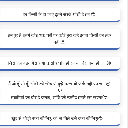
हर किसी के हो जाए इतने सस्ते थोड़ी है हम 😎
हम बुरे है इसमें कोई शक नहीं पर कोई बुरा कहे इतना किसी को हक़
नहीं 😎
जिस दिन वक़्त मेरा होगा तू सोच भी नहीं सकता तेरा क्या होगा |😠
मैं जो हूँ सो हूँ, लोगो की सोच से मुझे घण्टा भी फर्क नही पड़ता..!😎
🖕\
तबाहियों का दौर है जनाब, शांति की उम्मीद हमसे मत रखना!👿
खुद से थोड़ी वफ़ा कीजिए, जो ना मिले उसे दफा कीजिए!😎🙏