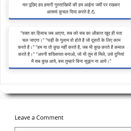
मत पूछिए हद हमारी गुस्ताखियों की हम आईना जमीं पर रखकर
आसमां कुचल दिया करते है.💪
“वक्त का हिसाब जब आएगा, सब को सब का औकात खुद ही पता
चल जाएगा।” “घड़ी के गुलाम वो होते है जो दूसरों के लिए काम
करते है।” “हम या तो कुछ नहीं करते है, जब भी कुछ करते है कमाल
करते है।” “अपनी शख्सियत बनाओ, जो भी तुम से मिले, उसे दुनियां
में सब कुछ आये, बस तुम्हारे बिना सुकून ना आये।”
Leave a Comment
Comment