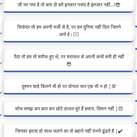
जी भर गया है तो बता दो हमें इनकार पसंद है इंतजार नहीं…!😎
सिकंदर तो हम अपनी मर्जी से है, पर हम दुनिया नहीं दिल जितने
आये हे।❤️‍🔥
पैदा तो हम भी शरीफ हुए थे, पर शराफत से अपनी कभी बनी ही नहीं
😎
दुश्मन चाहे कितने भी हो पर दोगला यार एक भी न हो |💯
सोच समझ कर बात कर छोटे हालत बुरे हैं हमारा, दिमाग नहीं |😠
जिनका इरादा हो साथ चलने का वो बहाने नहीं रास्ते ढूंढते है |✔️