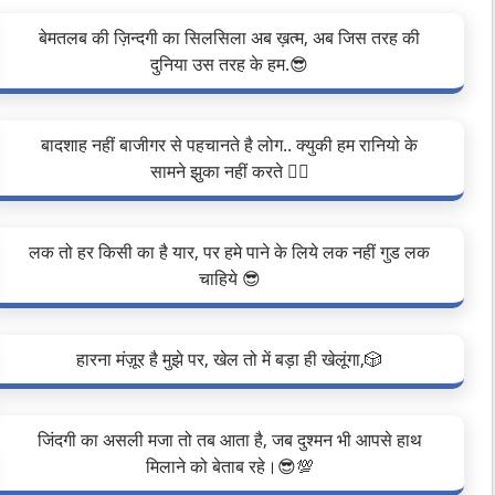
बेमतलब की ज़िन्दगी का सिलसिला अब ख़त्म, अब जिस तरह की
दुनिया उस तरह के हम.😎
बादशाह नहीं बाजीगर से पहचानते है लोग.. क्युकी हम रानियो के
सामने झुका नहीं करते ❤️‍🔥
लक तो हर किसी का है यार, पर हमे पाने के लिये लक नहीं गुड लक
चाहिये 😎
हारना मंज़ूर है मुझे पर, खेल तो में बड़ा ही खेलूंगा,🎲
जिंदगी का असली मजा तो तब आता है, जब दुश्मन भी आपसे हाथ
मिलाने को बेताब रहे।😎💯