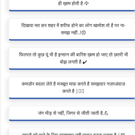
ही ख़त्म होती है 🦅
दिखावा मत कर शहर में शरीफ होने का लोग खामोश तो है पर ना-
समझ नहीं..!😠
फितरत तो कुछ यूं भी है इन्सान की बारिश ख़त्म हो जाए तो छतरी भी
बोझ लगती है ✔️
कमज़ोर बदला लेते है मजबूत माफ़ करते है समझदार नज़रअंदाज़
करते है |❤️‍🔥
जंग भीड़ से नहीं, जिगर से जीती जाती है.💪