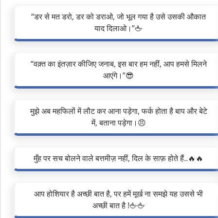
“डर से मत डरो, डर को डराओ, जो भूल गया है उसे उसकी औकात
याद दिलाओ।”🖕
“वक़्त का इंतज़ार कीजिए जनाब, इस बार हम नहीं, आप हमसे मिलने
आएंगे।”😎
मुझे अब महफिलों में लौट कर आना पड़ेगा, फर्क होता है बाप और बेटे
में, बताना पड़ेगा।😠
मुँह पर सच बोलने वाले बत्तमीज़ नहीं, दिल के साफ़ होते हैं..🔥🔥
आप होशियार है अच्छी बात है, पर हमें मूर्ख ना समझे यह उससे भी
अच्छी बात है !🖕🖕