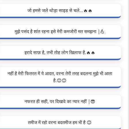
जो हमसे जले थोड़ा साइड से चले…🔥🔥
मुझे पसंद है शांत रहना इसे मेरी कमजोरी मत समझना |💪
इरादे साफ़ है, तभी तोह लोग खिलाफ है.🔥🔥
नहीं है मेरी फितरत में ये आदत, वरना तेरी तरह बदलना मुझे भी आता
है.😊😊
नफरत ही सही, पर दिखावे का प्यार नहीं |😎
तमीज में रहो वरना बदतमीज हम भी है 😊