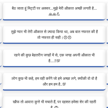
बैठ जाता हूं मिट्टी पर अक्सर…मुझे मेरी औकात अच्छी लगती है…
🙏🙏💪
तुझे प्यार भी तेरी औकात से ज़्यादा किया था, अब बात नफरत की है
तो नफरत ही सही।😠😠
रहने की कुछ बेहतरीन जगहों में से, एक जगह अपनी औकात भी
है….!!💯
लोग कुछ भी कहे, हम वही करेंगे जो हमे अच्छा लगे, क्योंकी वो वो है
और हम हम है..💯
खौफ तो आवारा कुत्ते भी मचाते हैं, पर दहशत हमेशा शेर की रहती
है..🦁