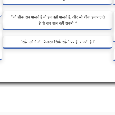
“जो शौक सब पालते है वो हम नहीं पालते है, और जो शौक हम पालते
है वो सब पाल नहीं सकते I”
“रईस लोगों की फितरत सिर्फ रईसों पर ही सजती है I”