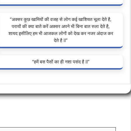
“अक्सर कुछ खामियों की वजह से लोग कई खाशियत भूला देते है,
परायों की क्या बाते करें अक्सर अपने भी बिना बात रुला देते है,
शायद इसीलिए हम भी आजकल लोगों को देख कर नजर अंदाज कर
देते है II”
“हमें बस पैसों का ही नशा पसंद है II”