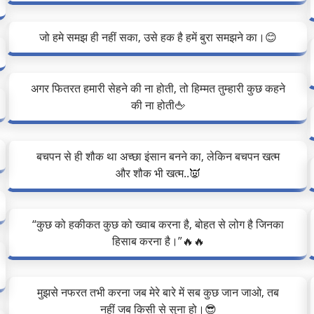
जो हमे समझ ही नहीं सका, उसे हक है हमें बुरा समझने का।😊
अगर फितरत हमारी सेहने की ना होती, तो हिम्मत तुम्हारी कुछ कहने
की ना होती🖕
बचपन से ही शौक था अच्छा इंसान बनने का, लेकिन बचपन खत्म
और शौक भी खत्म..👿
“कुछ को हकीकत कुछ को ख्वाब करना है, बोहत से लोग है जिनका
हिसाब करना है।”🔥🔥
मुझसे नफरत तभी करना जब मेरे बारे में सब कुछ जान जाओ, तब
नहीं जब किसी से सुना हो।😎