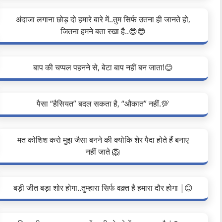
अंदाजा लगाना छोड़ दो हमारे बारे में..तुम सिर्फ उतना ही जानते हो,
जितना हमने बता रखा है..😎😎
बाप की चप्पल पहनने से, बेटा बाप नहीं बन जाता!😊
पैसा “हैसियत” बदल सकता है, “औकात” नहीं.💯
मत कोशिश करो मुझ जैसा बनने की क्योकि शेर पैदा होते हैं बनाए
नहीं जाते 🦁
बड़ी जीत बड़ा शोर होगा..तुम्हारा सिर्फ वक़्त है हमारा दौर होगा |😊