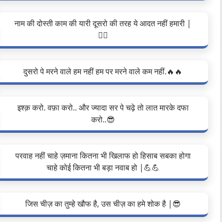
नाम की दोस्ती काम की यारी दूसरो की तरह ये आदत नहीं हमारी |
❤️‍🔥
दुसरो पे मरने वाले हम नहीं हम पर मरने वाले कम नहीं.🔥🔥
इश्क़ करो. वफ़ा करो.. और ज्यादा सर पे चढ़े तो लात मारके दफा
करो..😎
परवाह नहीं चाहे ज़माना कितना भी खिलाफ हो हिसाब सबका होगा
चाहे कोई कितना भी बड़ा नवाब हो |💪💪
जिस चीज़ का तुम्हे खौफ है, उस चीज़ का हमे शोक है |😎