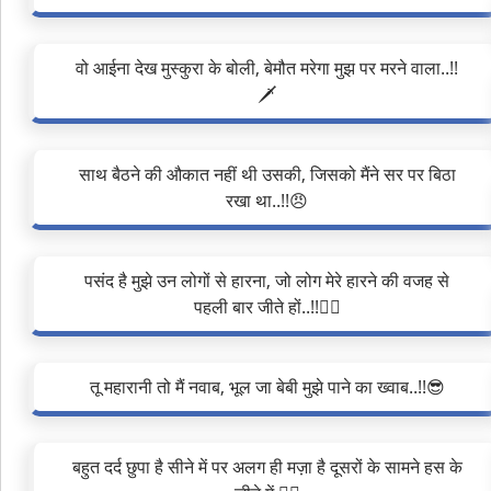
वो आईना देख मुस्कुरा के बोली, बेमौत मरेगा मुझ पर मरने वाला..!!
🗡️
साथ बैठने की औकात नहीं थी उसकी, जिसको मैंने सर पर बिठा
रखा था..!!😠
पसंद है मुझे उन लोगों से हारना, जो लोग मेरे हारने की वजह से
पहली बार जीते हों..!!❤️‍🔥
तू महारानी तो मैं नवाब, भूल जा बेबी मुझे पाने का ख्वाब..!!😎
बहुत दर्द छुपा है सीने में पर अलग ही मज़ा है दूसरों के सामने हस के