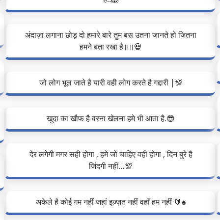
अंदाज़ा लगाना छोड़ दो हमारे बारे तुम बस उतना जानते हो जितना
हमने बता रखा है॥॥💀
जो लोग भूल जाते है यारी वही लोग करते है गद्दारी |💯
खुदा का खौफ है वरना खेलना हमे भी आता है.😎
देर लगेगी मगर सही होगा , हमे जो चाहिए वही होगा , दिन बुरे है
जिंदगी नहीं…💯
अकेले है कोई ग़म नहीं जहां इज़्ज़त नहीं वहाँ हम नहीं 🔰♠️