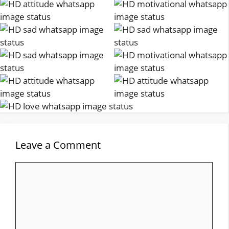
Leave a Comment
Comment