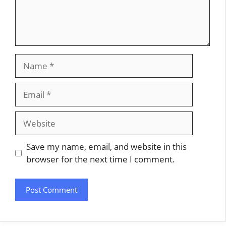
Name
Email
Website
Save my name, email, and website in this
browser for the next time I comment.